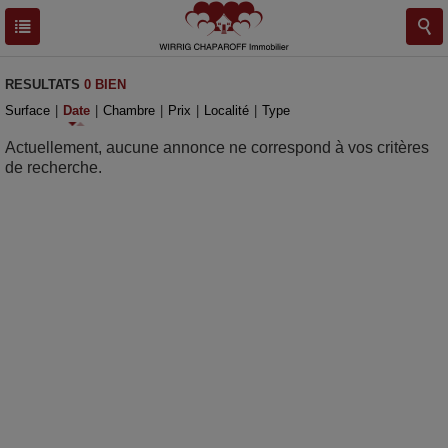
RESULTATS
0 BIEN
Surface
|
Date
|
Chambre
|
Prix
|
Localité
|
Type
Actuellement, aucune annonce ne correspond à vos critères
de recherche.