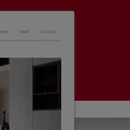
ions
Neuf
Contact