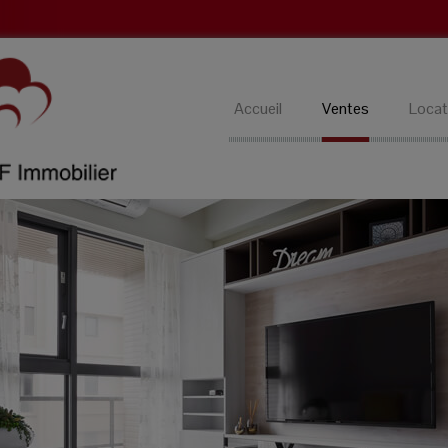
Accueil
Ventes
Locat