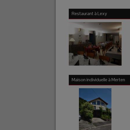
Restaurant à
Lexy
Maison individuelle à
Merten