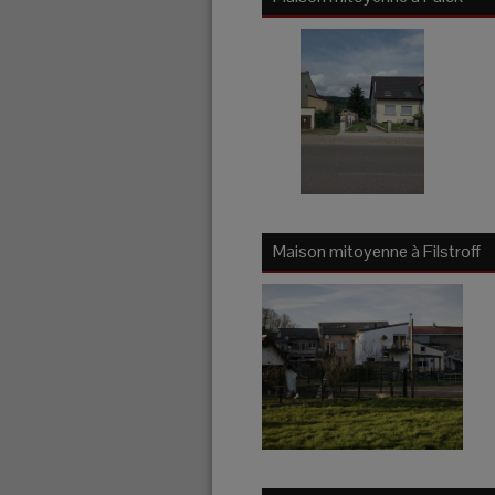
Maison mitoyenne à
Filstroff