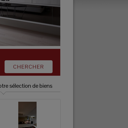
tre sélection de biens